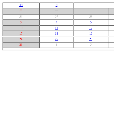
<<
<
日
一
二
26
27
28
3
4
5
10
11
12
17
18
19
24
25
26
31
1
2